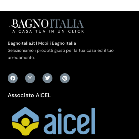
Bagnoitalia.it | Mobili Bagno Italia
Selezioniamo i prodotti giusti per la tua casa ed il tuo
arredamento.
Associato AICEL