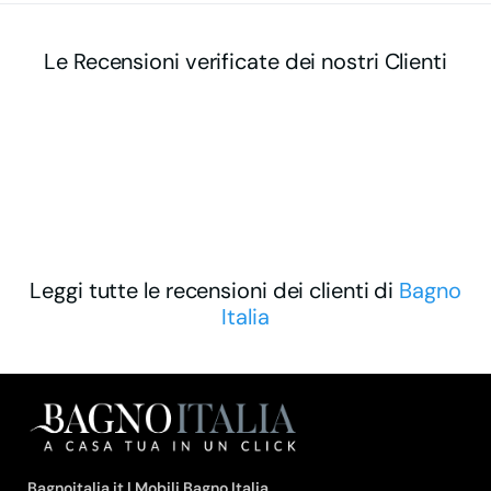
Le Recensioni verificate dei nostri Clienti
Leggi tutte le recensioni dei clienti di
Bagno
Italia
Bagnoitalia.it | Mobili Bagno Italia