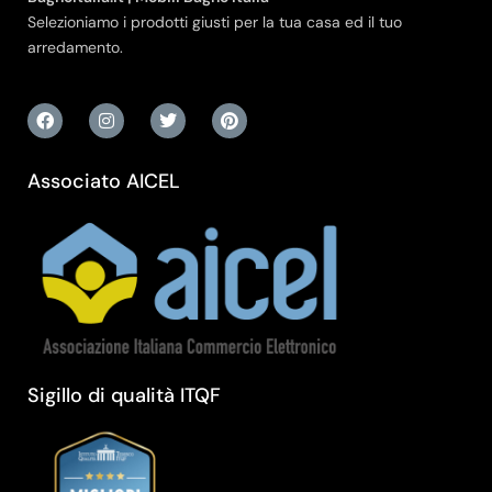
Selezioniamo i prodotti giusti per la tua casa ed il tuo
arredamento.
Associato AICEL
Sigillo di qualità ITQF