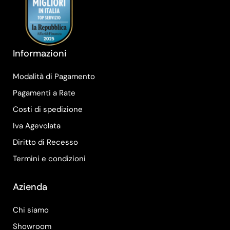
Informazioni
Modalità di Pagamento
Pagamenti a Rate
Costi di spedizione
Iva Agevolata
Diritto di Recesso
Termini e condizioni
Azienda
Chi siamo
Showroom