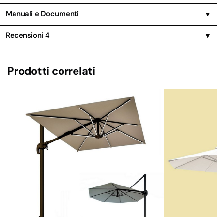
Manuali e Documenti
▼
Recensioni
4
▼
Prodotti correlati