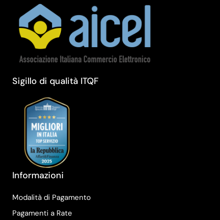
Sigillo di qualità ITQF
Informazioni
Modalità di Pagamento
Pagamenti a Rate