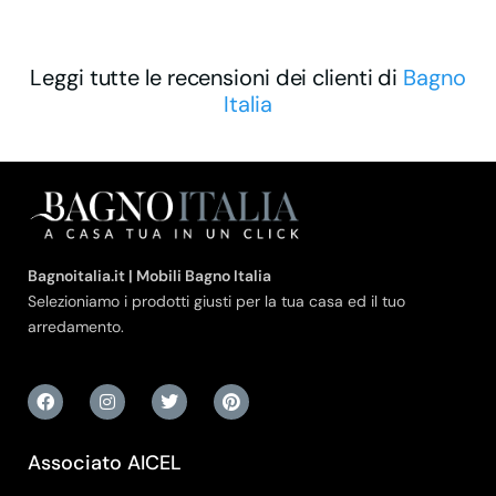
Leggi tutte le recensioni dei clienti di
Bagno
Italia
Bagnoitalia.it | Mobili Bagno Italia
Selezioniamo i prodotti giusti per la tua casa ed il tuo
arredamento.
Associato AICEL