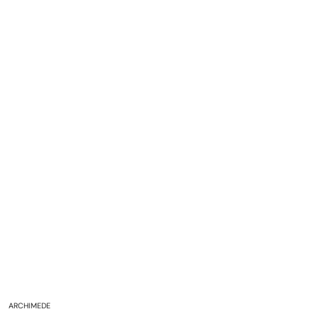
ARCHIMEDE