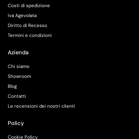
Costi di spedizione
Iva Agevolata
Diritto di Recesso
Termini e condizioni
Azienda
Chi siamo
Showroom
Blog
Contatti
Le recensioni dei nostri clienti
Policy
Cookie Policy