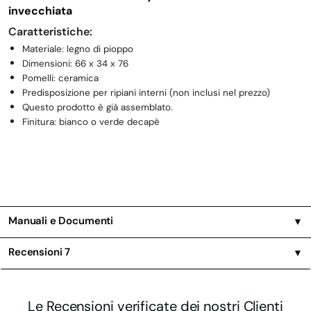
invecchiata
Caratteristiche:
Materiale: legno di pioppo
Dimensioni: 66 x 34 x 76
Pomelli: ceramica
Predisposizione per ripiani interni (non inclusi nel prezzo)
Questo prodotto è già assemblato.
Finitura: bianco o verde decapè
Manuali e Documenti
▼
Recensioni
7
▼
Le Recensioni verificate dei nostri Clienti