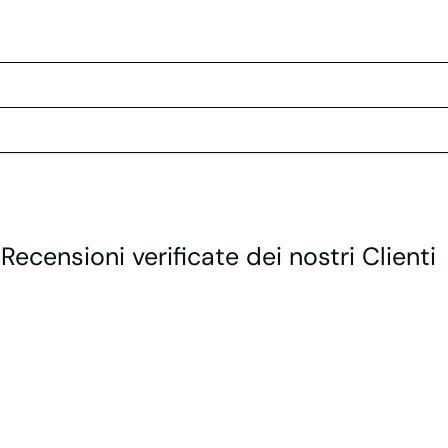
 Recensioni verificate dei nostri Clienti