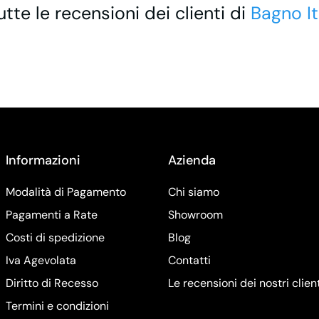
utte le recensioni dei clienti di
Bagno It
Informazioni
Azienda
Modalità di Pagamento
Chi siamo
Pagamenti a Rate
Showroom
Costi di spedizione
Blog
Iva Agevolata
Contatti
Diritto di Recesso
Le recensioni dei nostri clien
Termini e condizioni