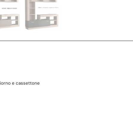
giorno e cassettone