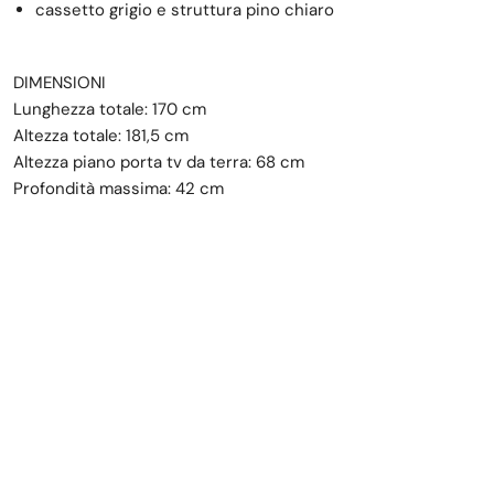
cassetto grigio e struttura pino chiaro
DIMENSIONI
Lunghezza totale: 170 cm
Altezza totale: 181,5 cm
Altezza piano porta tv da terra: 68 cm
Profondità massima: 42 cm