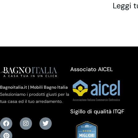
Leggi t
Associato AICEL
Bagnoitalia.it | Mobili Bagno Italia
Selezioniamo i prodotti giusti per la
tua casa ed il tuo arredamento.
Sigillo di qualità ITQF