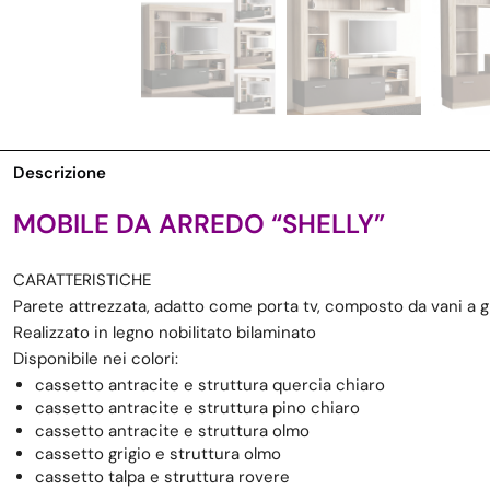
Descrizione
MOBILE DA ARREDO “SHELLY”
CARATTERISTICHE
Parete attrezzata, adatto come porta tv, composto da vani a 
Realizzato in legno nobilitato bilaminato
Disponibile nei colori:
cassetto antracite e struttura quercia chiaro
cassetto antracite e struttura pino chiaro
cassetto antracite e struttura olmo
cassetto grigio e struttura olmo
cassetto talpa e struttura rovere