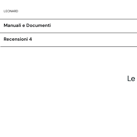
LEONARD
Manuali e Documenti
Recensioni
4
Le