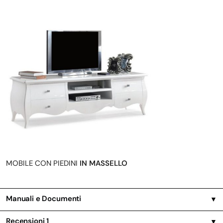
MOBILE CON PIEDINI
IN MASSELLO
Manuali e Documenti
▼
Recensioni
1
▼