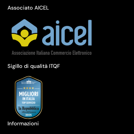
Associato AICEL
Sigillo di qualità ITQF
Informazioni