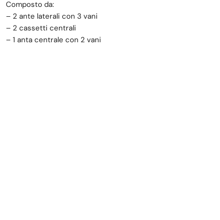
Composto da:
– 2 ante laterali con 3 vani
– 2 cassetti centrali
– 1 anta centrale con 2 vani