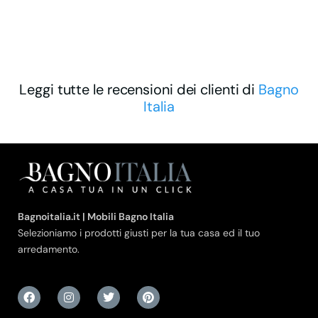
Leggi tutte le recensioni dei clienti di
Bagno
Italia
Bagnoitalia.it | Mobili Bagno Italia
Selezioniamo i prodotti giusti per la tua casa ed il tuo
arredamento.