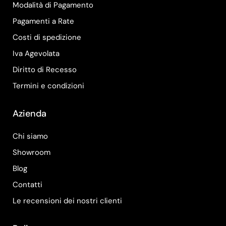
Modalità di Pagamento
Pagamenti a Rate
Costi di spedizione
Iva Agevolata
Diritto di Recesso
Termini e condizioni
Azienda
Chi siamo
Showroom
Blog
Contatti
Le recensioni dei nostri clienti