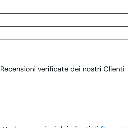
 Recensioni verificate dei nostri Clienti