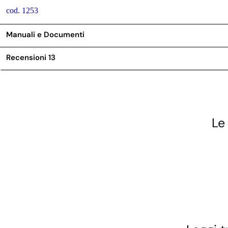
cod. 1253
Manuali e Documenti
Recensioni
13
Le