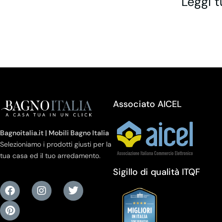
Leggi t
Associato AICEL
Bagnoitalia.it | Mobili Bagno Italia
Selezioniamo i prodotti giusti per la
tua casa ed il tuo arredamento.
Sigillo di qualità ITQF