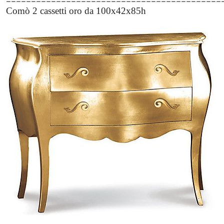
Comò 2 cassetti oro da 100x42x85h