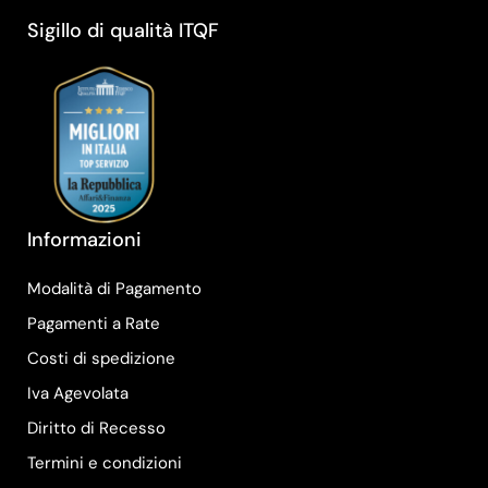
Sigillo di qualità ITQF
Informazioni
Modalità di Pagamento
Pagamenti a Rate
Costi di spedizione
Iva Agevolata
Diritto di Recesso
Termini e condizioni