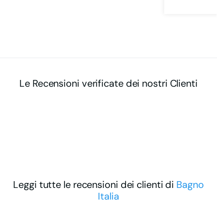
Le Recensioni verificate dei nostri Clienti
Leggi tutte le recensioni dei clienti di
Bagno
Italia