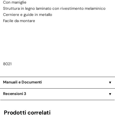
Con maniglie
Struttura in legno laminato con rivestimento melaminico
Cerniere e guide in metallo
Facile da montare
8021
Manuali e Documenti
▼
Recensioni
3
▼
Prodotti correlati