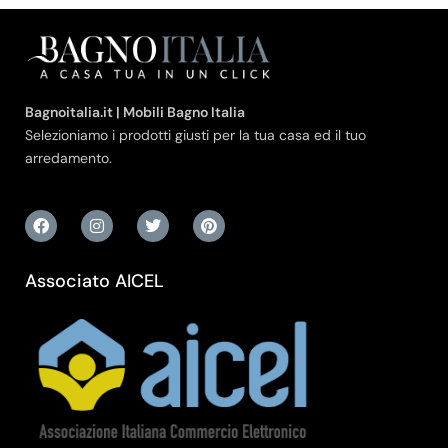
Bagnoitalia.it | Mobili Bagno Italia
Selezioniamo i prodotti giusti per la tua casa ed il tuo
arredamento.
Associato AICEL