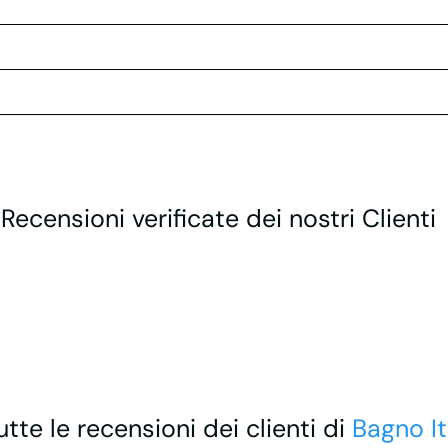
 Recensioni verificate dei nostri Clienti
utte le recensioni dei clienti di
Bagno It