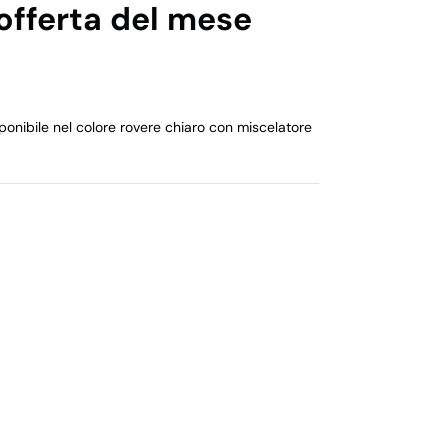
offerta del mese
nibile nel colore rovere chiaro con miscelatore