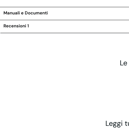
Manuali e Documenti
Recensioni
1
Le
Leggi t