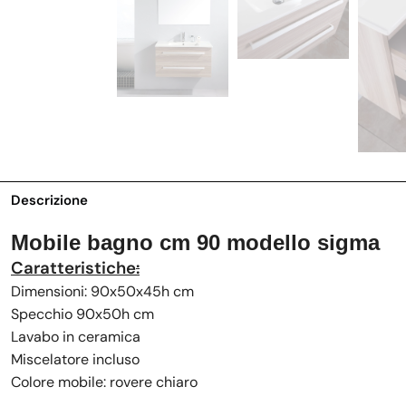
Descrizione
Mobile bagno cm 90 modello sigma
Caratteristiche
:
Dimensioni: 90x50x45h cm
Specchio 90x50h cm
Lavabo in ceramica
Miscelatore incluso
Colore mobile: rovere chiaro