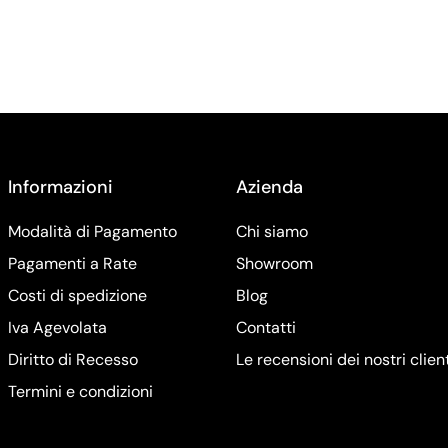
Informazioni
Azienda
Modalità di Pagamento
Chi siamo
Pagamenti a Rate
Showroom
Costi di spedizione
Blog
Iva Agevolata
Contatti
Diritto di Recesso
Le recensioni dei nostri clien
Termini e condizioni