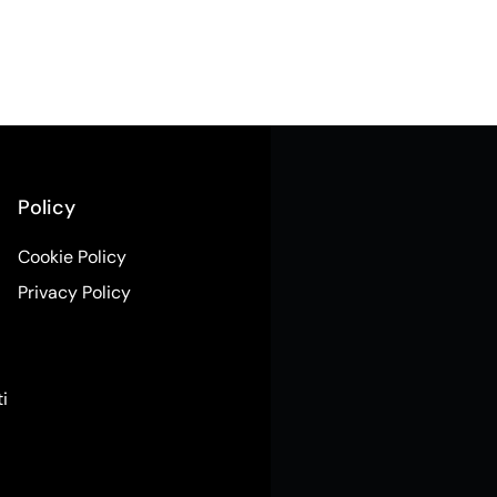
Policy
Cookie Policy
Privacy Policy
ti