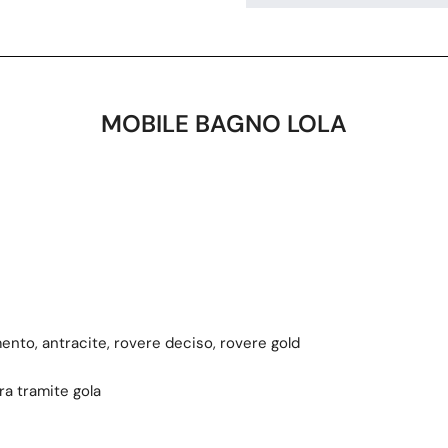
MOBILE BAGNO LOLA
ento, antracite, rovere deciso, rovere gold
ra tramite gola