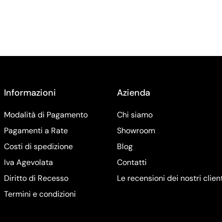
Informazioni
Azienda
Modalità di Pagamento
Chi siamo
Pagamenti a Rate
Showroom
Costi di spedizione
Blog
Iva Agevolata
Contatti
Diritto di Recesso
Le recensioni dei nostri clien
Termini e condizioni