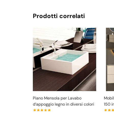
Prodotti correlati
Piano Mensola per Lavabo
Mobil
d’appoggio legno in diversi colori
150 i