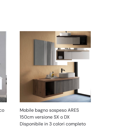
co
Mobile bagno sospeso ARES
150cm versione SX o DX
Disponibile in 3 colori completo