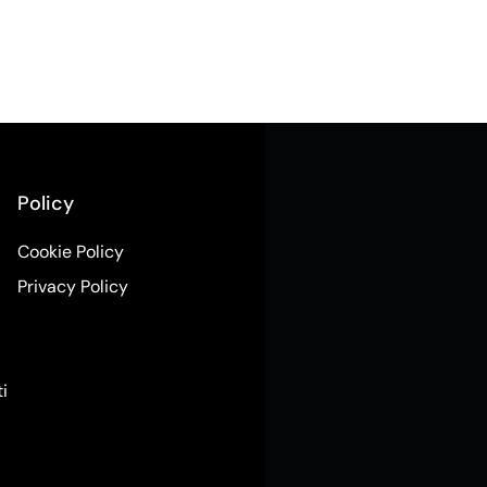
Policy
Cookie Policy
Privacy Policy
ti