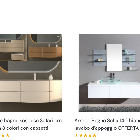
e bagno sospeso Safari cm
Arredo Bagno Sofia 140 bian
n 3 colori con cassetti
lavabo d’appoggio OFFERTA