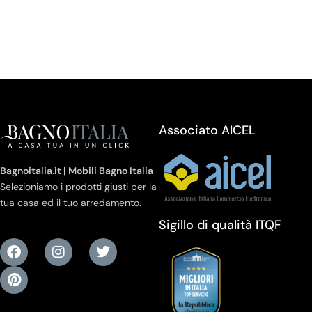
Associato AICEL
Bagnoitalia.it | Mobili Bagno Italia
Selezioniamo i prodotti giusti per la
tua casa ed il tuo arredamento.
Sigillo di qualità ITQF