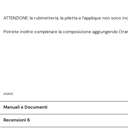
ATTENZIONE: la rubinetteria, la piletta e l’applique non sono in
Potrete inoltre completare la composizione aggiungendo (tram
AGAVE
Manuali e Documenti
Recensioni
6