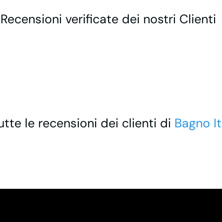
 Recensioni verificate dei nostri Clienti
utte le recensioni dei clienti di
Bagno It