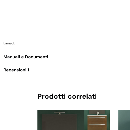
Lameck
Manuali e Documenti
Recensioni
1
Prodotti correlati