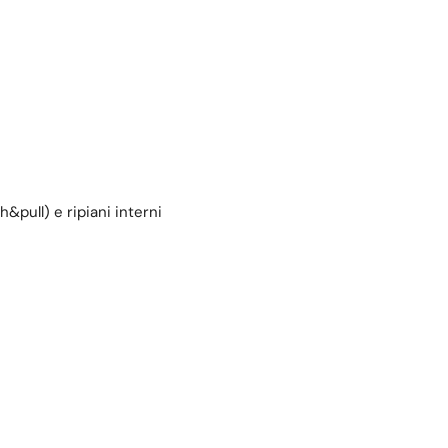
pull) e ripiani interni