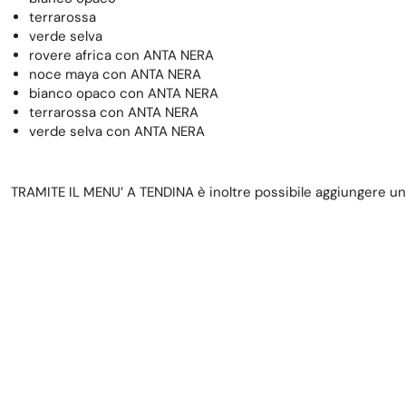
terrarossa
verde selva
rovere africa con ANTA NERA
noce maya con ANTA NERA
bianco opaco con ANTA NERA
terrarossa con ANTA NERA
verde selva con ANTA NERA
TRAMITE IL MENU’ A TENDINA è inoltre possibile aggiungere u