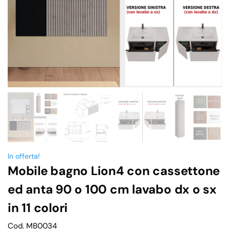
In offerta!
Mobile bagno Lion4 con cassettone
ed anta 90 o 100 cm lavabo dx o sx
in 11 colori
Cod. MB0034