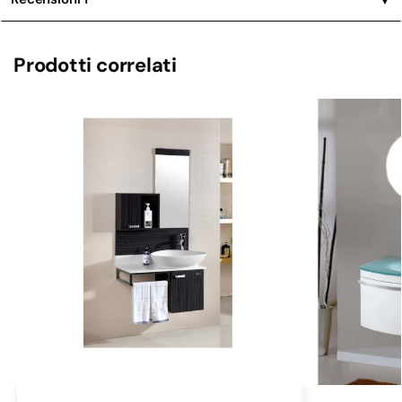
Prodotti correlati