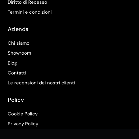
Diritto di Recesso
Termini e condizioni
Azienda
Chi siamo
Showroom
Blog
Contatti
Le recensioni dei nostri clienti
Policy
Cookie Policy
Privacy Policy