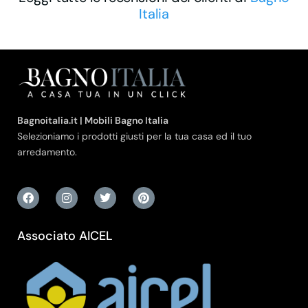
Italia
Bagnoitalia.it | Mobili Bagno Italia
Selezioniamo i prodotti giusti per la tua casa ed il tuo
arredamento.
Associato AICEL