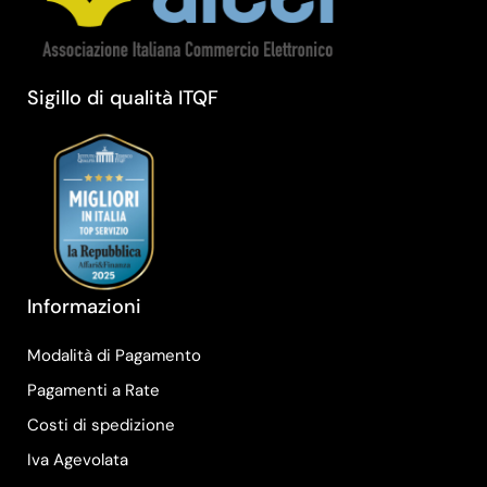
Sigillo di qualità ITQF
Informazioni
Modalità di Pagamento
Pagamenti a Rate
Costi di spedizione
Iva Agevolata