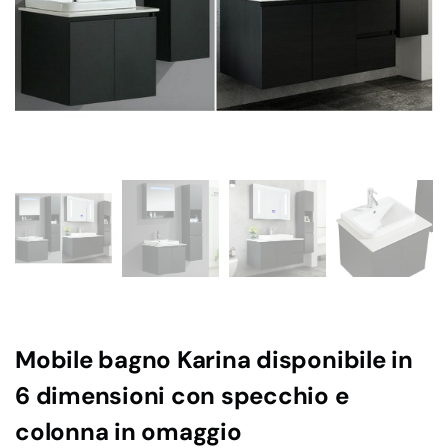
Mobile bagno Karina disponibile in
6 dimensioni con specchio e
colonna in omaggio