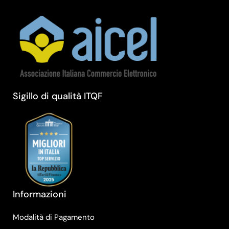
Sigillo di qualità ITQF
Informazioni
Modalità di Pagamento