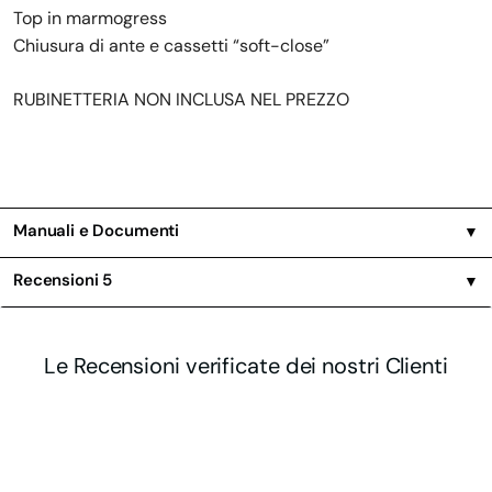
Top in marmogress
Chiusura di ante e cassetti “soft-close”
RUBINETTERIA NON INCLUSA NEL PREZZO
Manuali e Documenti
▼
Recensioni
5
▼
Le Recensioni verificate dei nostri Clienti