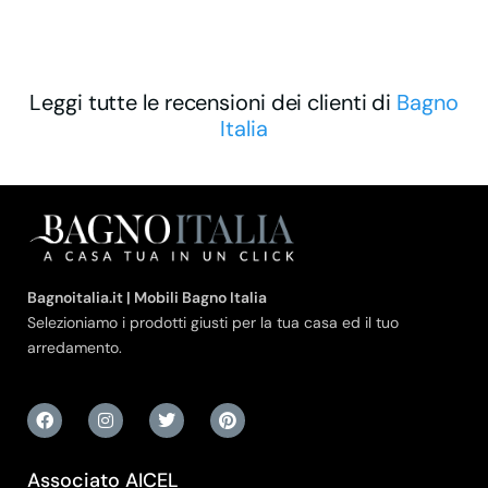
Leggi tutte le recensioni dei clienti di
Bagno
Italia
Bagnoitalia.it | Mobili Bagno Italia
Selezioniamo i prodotti giusti per la tua casa ed il tuo
arredamento.
Associato AICEL