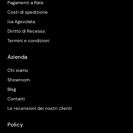
Pagamenti a Rate
Costi di spedizione
Iva Agevolata
Diritto di Recesso
Termini e condizioni
Azienda
Chi siamo
Showroom
Blog
Contatti
Le recensioni dei nostri clienti
Policy