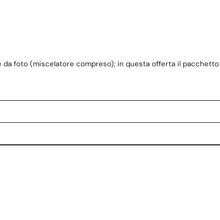
 da foto (miscelatore compreso); in questa offerta il pacchetto 