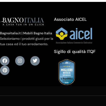
Associato AICEL
Bagnoitalia.it | Mobili Bagno Italia
Selezioniamo i prodotti giusti per la
tua casa ed il tuo arredamento.
Sigillo di qualità ITQF