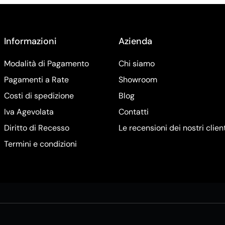
Informazioni
Azienda
Modalità di Pagamento
Chi siamo
Pagamenti a Rate
Showroom
Costi di spedizione
Blog
Iva Agevolata
Contatti
Diritto di Recesso
Le recensioni dei nostri clien
Termini e condizioni