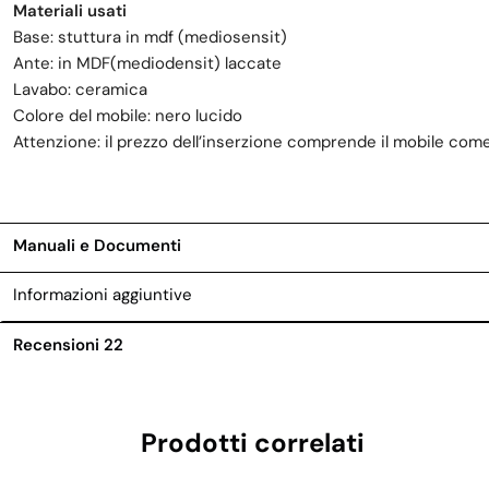
Materiali usati
Base: stuttura in mdf (mediosensit)
Ante: in MDF(mediodensit) laccate
Lavabo: ceramica
Colore del mobile: nero lucido
Attenzione: il prezzo dell’inserzione comprende il mobile come
Manuali e Documenti
Informazioni aggiuntive
Recensioni
22
Prodotti correlati