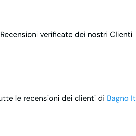
 Recensioni verificate dei nostri Clienti
utte le recensioni dei clienti di
Bagno It