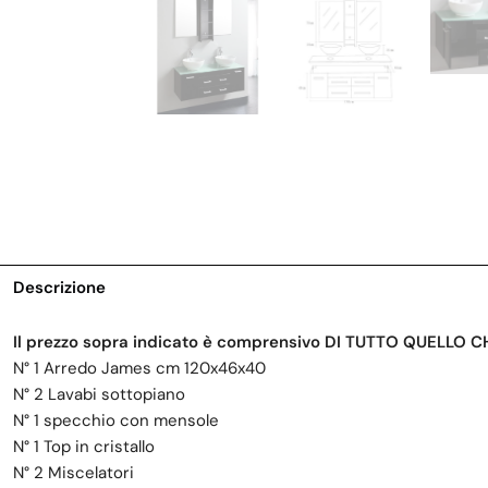
Descrizione
Il prezzo sopra indicato è comprensivo DI TUTTO QUELLO 
N° 1 Arredo James cm 120x46x40
N° 2 Lavabi sottopiano
N° 1 specchio con mensole
N° 1 Top in cristallo
N° 2 Miscelatori