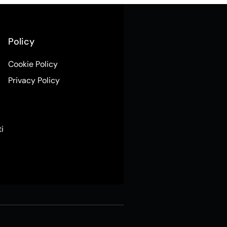
Policy
Cookie Policy
Privacy Policy
ti