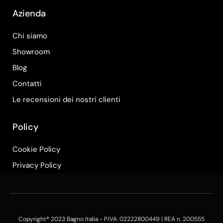
Azienda
Chi siamo
Showroom
Blog
Contatti
Le recensioni dei nostri clienti
Policy
Cookie Policy
Privacy Policy
Copyright® 2023 Bagno Italia - P.IVA: 02222800449 | REA n. 200555