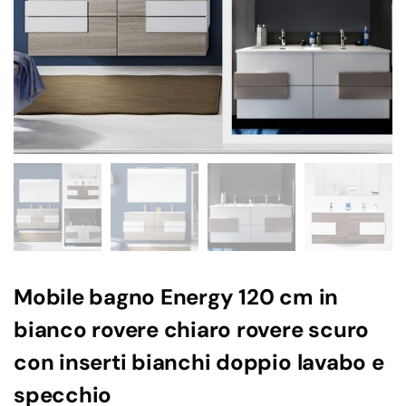
Mobile bagno Energy 120 cm in
bianco rovere chiaro rovere scuro
con inserti bianchi doppio lavabo e
specchio