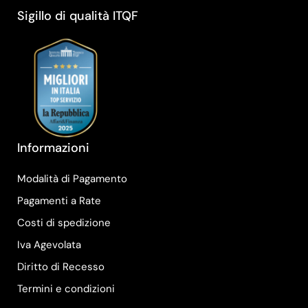
Sigillo di qualità ITQF
Informazioni
Modalità di Pagamento
Pagamenti a Rate
Costi di spedizione
Iva Agevolata
Diritto di Recesso
Termini e condizioni