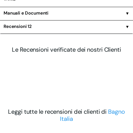
Manuali e Documenti
▼
Recensioni
12
▼
Le Recensioni verificate dei nostri Clienti
Leggi tutte le recensioni dei clienti di
Bagno
Italia