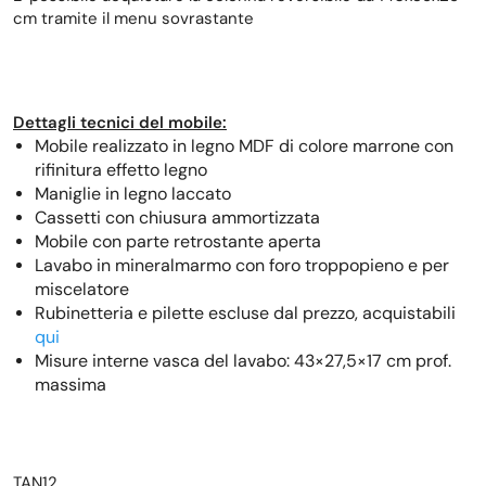
cm tramite il menu sovrastante
Dettagli tecnici del mobile:
Mobile realizzato in legno MDF di colore marrone con
rifinitura effetto legno
Maniglie in legno laccato
Cassetti con chiusura ammortizzata
Mobile con parte retrostante aperta
Lavabo in mineralmarmo con foro troppopieno e per
miscelatore
Rubinetteria e pilette escluse dal prezzo, acquistabili
qui
Misure interne vasca del lavabo: 43×27,5×17 cm prof.
massima
TAN12