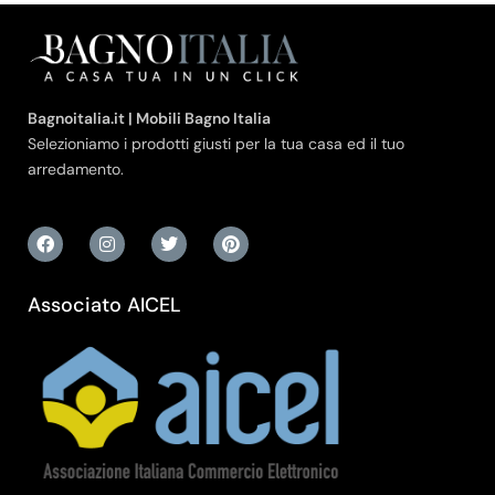
Bagnoitalia.it | Mobili Bagno Italia
Selezioniamo i prodotti giusti per la tua casa ed il tuo
arredamento.
Associato AICEL