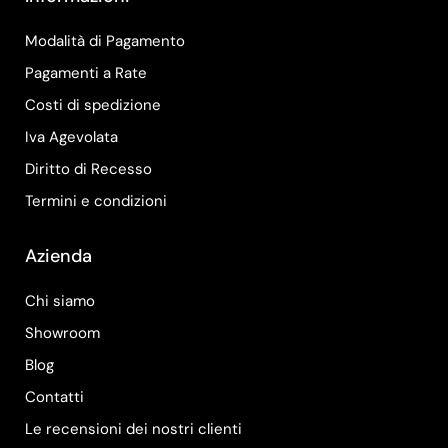
Modalità di Pagamento
Pagamenti a Rate
Costi di spedizione
Iva Agevolata
Diritto di Recesso
Termini e condizioni
Azienda
Chi siamo
Showroom
Blog
Contatti
Le recensioni dei nostri clienti