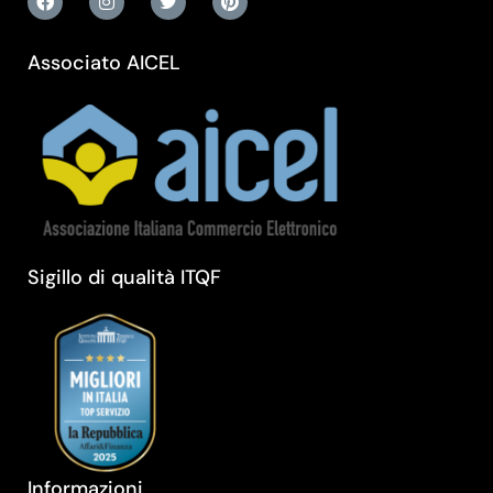
Associato AICEL
Sigillo di qualità ITQF
Informazioni