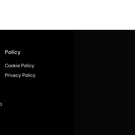
Policy
Cookie Policy
Privacy Policy
ti