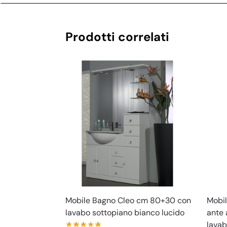
Prodotti correlati
Mobile Bagno Cleo cm 80+30 con
Mobil
lavabo sottopiano bianco lucido
ante 
lavab