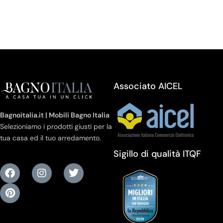
Associato AICEL
Bagnoitalia.it | Mobili Bagno Italia
Selezioniamo i prodotti giusti per la
tua casa ed il tuo arredamento.
Sigillo di qualità ITQF