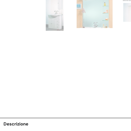
Descrizione