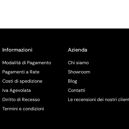
Informazioni
Azienda
Modalità di Pagamento
Chi siamo
Pagamenti a Rate
Showroom
Costi di spedizione
Blog
Iva Agevolata
Contatti
Diritto di Recesso
Le recensioni dei nostri clien
Termini e condizioni