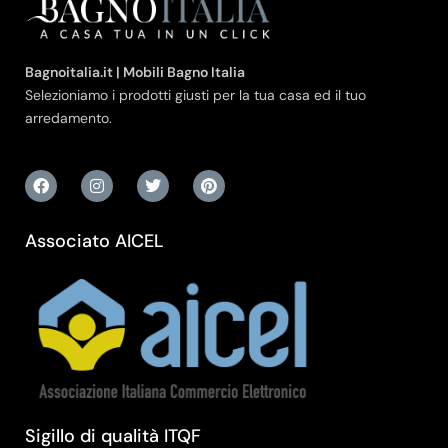
Bagnoitalia.it | Mobili Bagno Italia
Selezioniamo i prodotti giusti per la tua casa ed il tuo
arredamento.
Associato AICEL
Sigillo di qualità ITQF