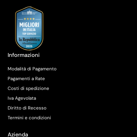
Informazioni
Modalità di Pagamento
Pagamenti a Rate
Costi di spedizione
Iva Agevolata
Diritto di Recesso
Termini e condizioni
Azienda