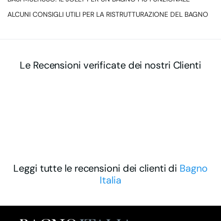
ALCUNI CONSIGLI UTILI PER LA RISTRUTTURAZIONE DEL BAGNO
Le Recensioni verificate dei nostri Clienti
Leggi tutte le recensioni dei clienti di
Bagno
Italia