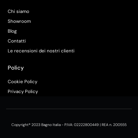
Chi siamo
Showroom
Blog
Contatti
Le recensioni dei nostri clienti
Policy
Cookie Policy
Privacy Policy
Copyright® 2023 Bagno Italia - P.IVA: 02222800449 | REA n. 200555