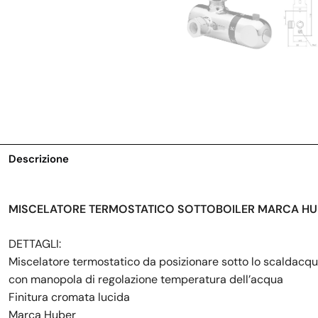
Descrizione
MISCELATORE TERMOSTATICO SOTTOBOILER MARCA HUB
DETTAGLI:
Miscelatore termostatico da posizionare sotto lo scaldacq
con manopola di regolazione temperatura dell’acqua
Finitura cromata lucida
Marca Huber