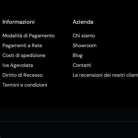
Informazioni
Azienda
Modalità di Pagamento
Chi siamo
Pagamenti a Rate
Showroom
Costi di spedizione
Blog
Iva Agevolata
Contatti
Diritto di Recesso
Le recensioni dei nostri clien
Termini e condizioni
5