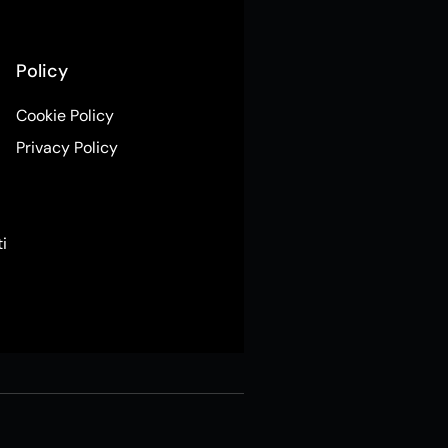
Policy
Cookie Policy
Privacy Policy
ti