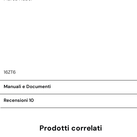
16ZT6
Manuali e Documenti
Recensioni
10
Prodotti correlati