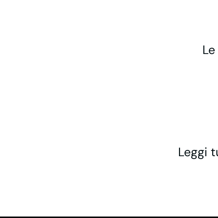
Le
Leggi t