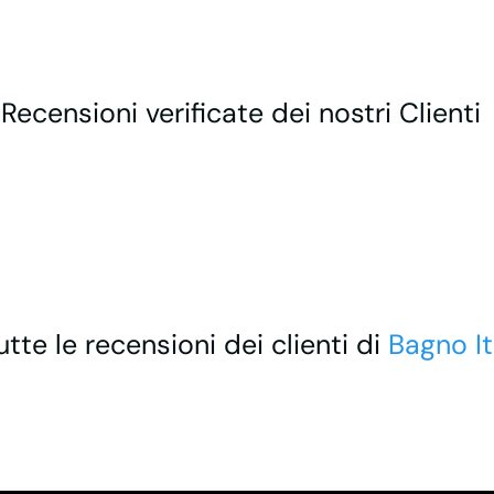
 Recensioni verificate dei nostri Clienti
utte le recensioni dei clienti di
Bagno It