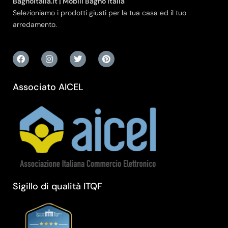
Bagnoitalia.it | Mobili Bagno Italia
Selezioniamo i prodotti giusti per la tua casa ed il tuo
arredamento.
Associato AICEL
Sigillo di qualità ITQF