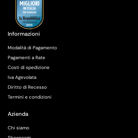
Informazioni
Modalità di Pagamento
Pagamenti a Rate
Costi di spedizione
Iva Agevolata
Diritto di Recesso
Termini e condizioni
Azienda
Chi siamo
Showroom