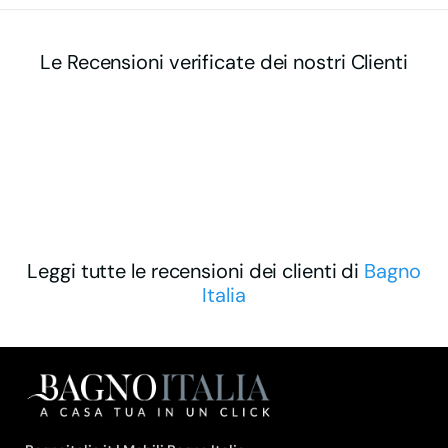
Le Recensioni verificate dei nostri Clienti
Leggi tutte le recensioni dei clienti di
Bagno
Italia