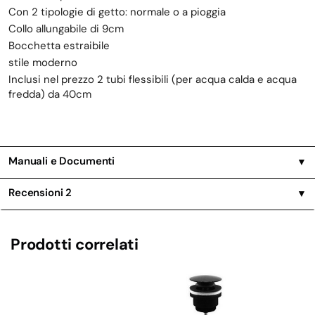
Con 2 tipologie di getto: normale o a pioggia
Collo allungabile di 9cm
Bocchetta estraibile
stile moderno
Inclusi nel prezzo 2 tubi flessibili (per acqua calda e acqua
fredda) da 40cm
Manuali e Documenti
▼
Recensioni
2
▼
Prodotti correlati