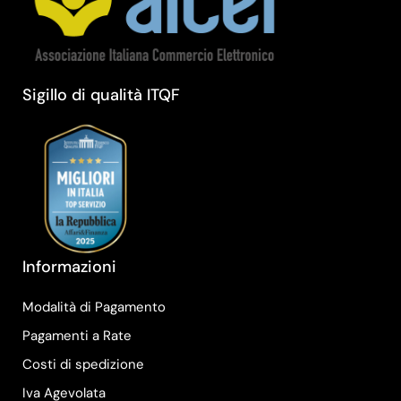
Sigillo di qualità ITQF
Informazioni
Modalità di Pagamento
Pagamenti a Rate
Costi di spedizione
Iva Agevolata