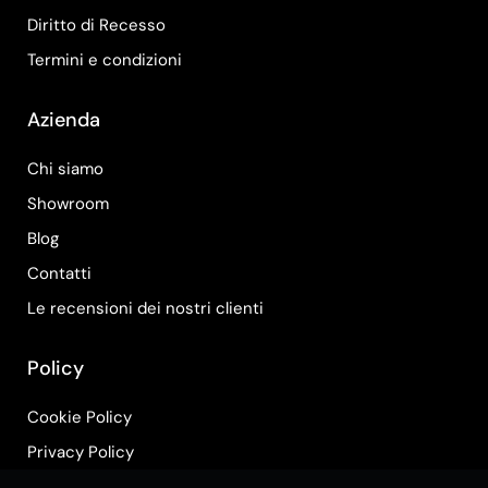
Diritto di Recesso
Termini e condizioni
Azienda
Chi siamo
Showroom
Blog
Contatti
Le recensioni dei nostri clienti
Policy
Cookie Policy
Privacy Policy