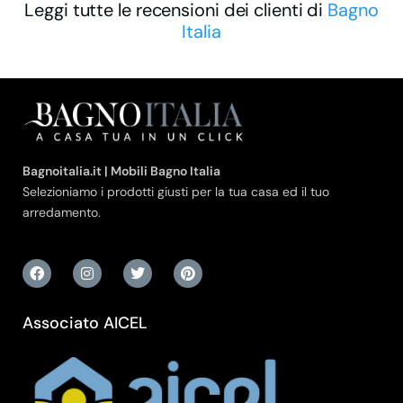
Leggi tutte le recensioni dei clienti di
Bagno
Italia
Bagnoitalia.it | Mobili Bagno Italia
Selezioniamo i prodotti giusti per la tua casa ed il tuo
arredamento.
Associato AICEL