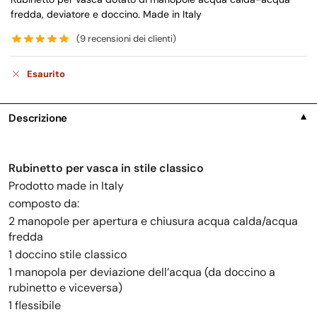
fredda, deviatore e doccino. Made in Italy
(
9
recensioni dei clienti)
Esaurito
Descrizione
▼
Rubinetto per vasca in stile classico
Prodotto made in Italy
composto da:
2 manopole per apertura e chiusura acqua calda/acqua
fredda
1 doccino stile classico
1 manopola per deviazione dell’acqua (da doccino a
rubinetto e viceversa)
1 flessibile