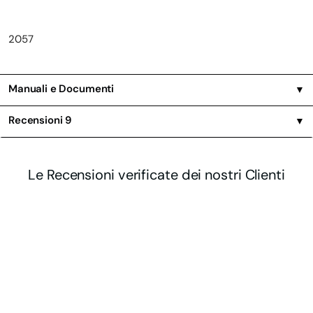
2057
Manuali e Documenti
▼
Recensioni
9
▼
Le Recensioni verificate dei nostri Clienti