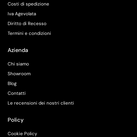
Costi di spedizione
Iva Agevolata
Diritto di Recesso
Termini e condizioni
Azienda
Chi siamo
Showroom
Blog
Contatti
Le recensioni dei nostri clienti
Policy
Cookie Policy