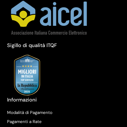
Sigillo di qualità ITQF
Informazioni
Modalità di Pagamento
Pagamenti a Rate