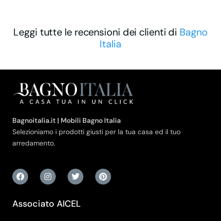
Leggi tutte le recensioni dei clienti di
Bagno
Italia
Bagnoitalia.it | Mobili Bagno Italia
Selezioniamo i prodotti giusti per la tua casa ed il tuo
arredamento.
Associato AICEL