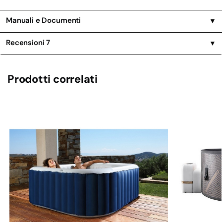
Manuali e Documenti
▼
Recensioni
7
▼
Prodotti correlati