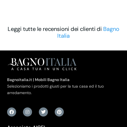
Leggi tutte le recensioni dei clienti di
Bagno
Italia
Bagnoitalia.it | Mobili Bagno Italia
Selezioniamo i prodotti giusti per la tua casa ed il tuo
arredamento.