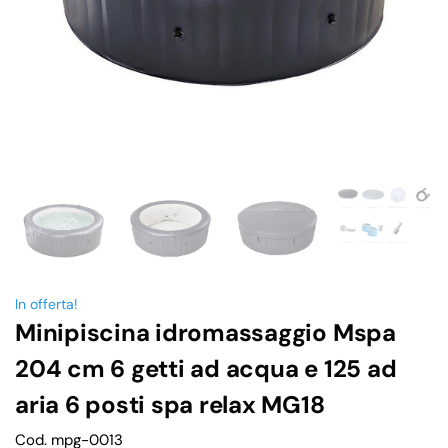
In offerta!
Minipiscina idromassaggio Mspa
204 cm 6 getti ad acqua e 125 ad
aria 6 posti spa relax MG18
Cod. mpg-0013