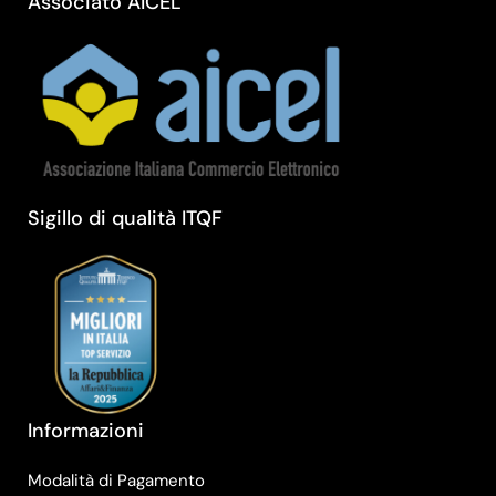
Associato AICEL
Sigillo di qualità ITQF
Informazioni
Modalità di Pagamento