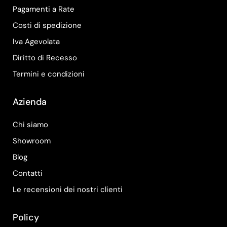
Pagamenti a Rate
Costi di spedizione
Iva Agevolata
Diritto di Recesso
Termini e condizioni
Azienda
Chi siamo
Showroom
Blog
Contatti
Le recensioni dei nostri clienti
Policy