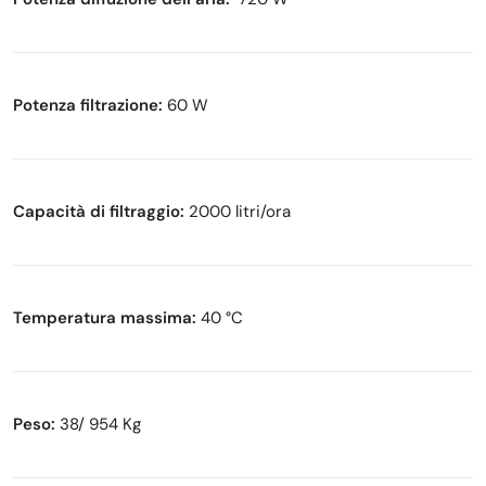
Potenza filtrazione:
60 W
Capacità di filtraggio:
2000 litri/ora
Temperatura massima:
40 °C
Peso:
38/ 954 Kg