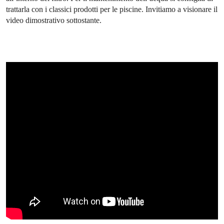
trattarla con i classici prodotti per le piscine. Invitiamo a visionare il
video dimostrativo sottostante.