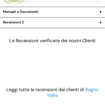
Manuali e Documenti
▼
Recensioni
2
▼
Le Recensioni verificate dei nostri Clienti
Leggi tutte le recensioni dei clienti di
Bagno
Italia