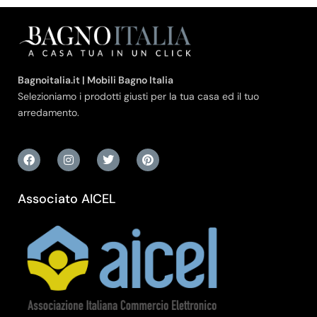
Bagnoitalia.it | Mobili Bagno Italia
Selezioniamo i prodotti giusti per la tua casa ed il tuo
arredamento.
Associato AICEL