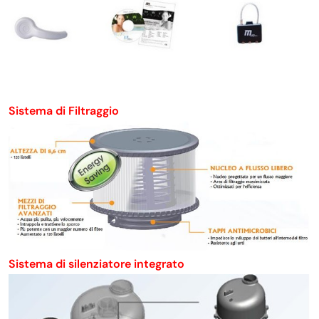
Sistema di Filtraggio
Sistema di silenziatore integrato