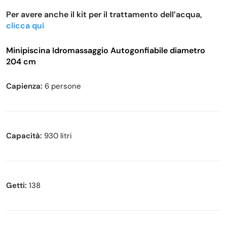
Per avere anche il kit per il trattamento dell’acqua,
clicca qui
Minipiscina Idromassaggio Autogonfiabile diametro
204 cm
Capienza:
6 persone
Capacità:
930 litri
Getti:
138