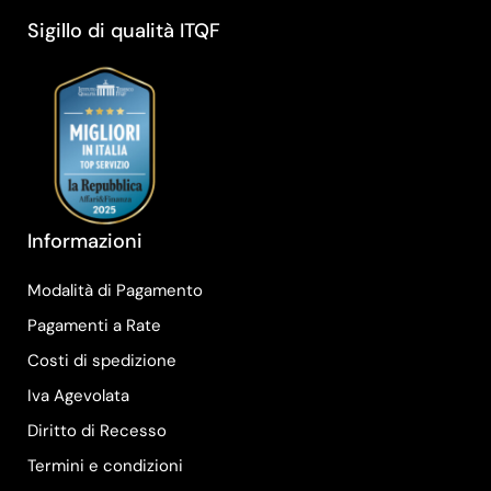
Sigillo di qualità ITQF
Informazioni
Modalità di Pagamento
Pagamenti a Rate
Costi di spedizione
Iva Agevolata
Diritto di Recesso
Termini e condizioni