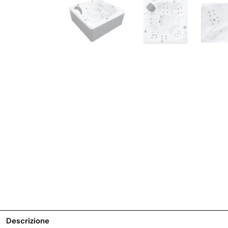
Descrizione