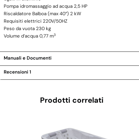
Pompa idromassaggio ad acqua 2,5 HP
Riscaldatore Balboa (max 40°) 2 kW
Requisiti elettrici 220V/50HZ
Peso da vuota 230 kg
3
Volume d’acqua 0,77 m
Manuali e Documenti
Recensioni
1
Prodotti correlati