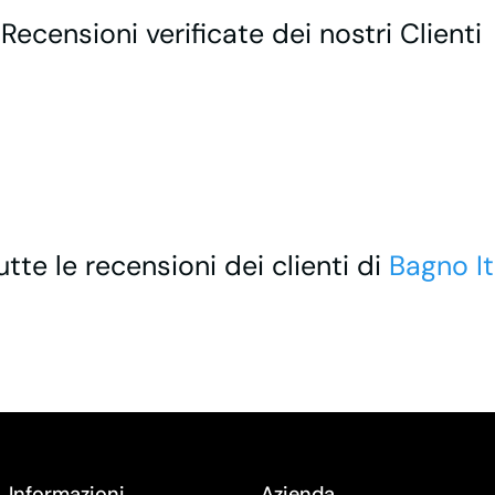
 Recensioni verificate dei nostri Clienti
utte le recensioni dei clienti di
Bagno It
Informazioni
Azienda