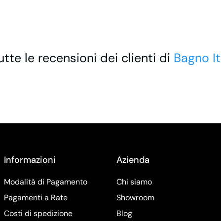
utte le recensioni dei clienti di
Bagno It
Informazioni
Azienda
Modalità di Pagamento
Chi siamo
Pagamenti a Rate
Showroom
Costi di spedizione
Blog