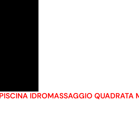
IPISCINA IDROMASSAGGIO QUADRATA 