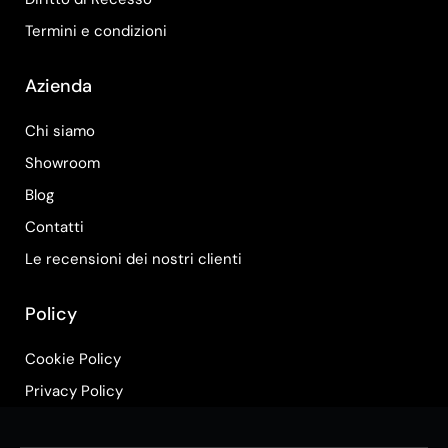
Termini e condizioni
Azienda
Chi siamo
Showroom
Blog
Contatti
Le recensioni dei nostri clienti
Policy
Cookie Policy
Privacy Policy