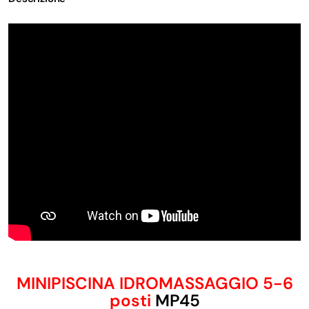
MINIPISCINA IDROMASSAGGIO 5-6
posti
MP45