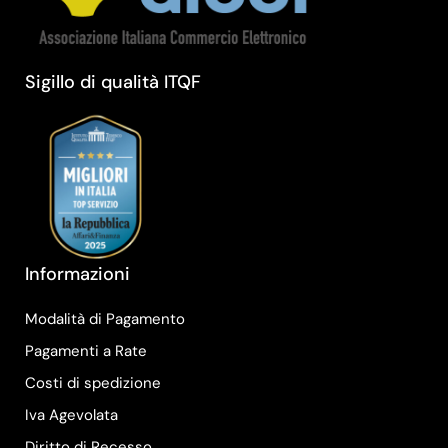
Sigillo di qualità ITQF
Informazioni
Modalità di Pagamento
Pagamenti a Rate
Costi di spedizione
Iva Agevolata
Diritto di Recesso