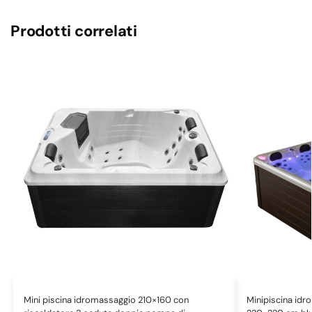
Prodotti correlati
Mini piscina idromassaggio 210×160 con
Minipiscina idro