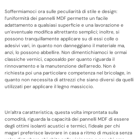
Soffermiamoci ora sulle peculiarità di stile e design:
l’uniformità dei pannelli MDF permette un facile
adattamento a qualsiasi superficie e una lavorazione e
un’eventuale modifica altrettanto semplici; inoltre, si
possono tranquillamente applicare su di essi colle o
adesivi vari, in quanto non danneggiano il materiale ma,
anzi, lo possono abbellire. Non dimentichiamoci le ormai
classiche vernici, caposaldo per quanto riguarda il
rinnovamento e la manutenzione dell’arredo. Non è
richiesta poi una particolare competenza nel bricolage, in
quanto non necessita di attrezzi che siano diversi da quelli
utilizzati per applicare il legno massiccio.
Un’altra caratteristica, questa volta improntata sulla
comodità, riguarda la capacità dei pannelli MDF di essere
degli ottimi isolanti acustici e termici, l’ideale per chi
magari preferisce lavorare in casa a ritmo di musica senza