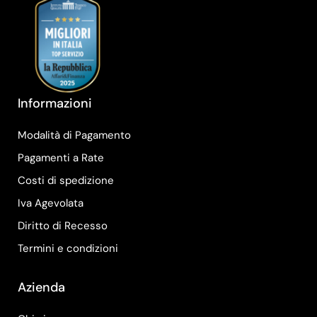
Informazioni
Modalità di Pagamento
Pagamenti a Rate
Costi di spedizione
Iva Agevolata
Diritto di Recesso
Termini e condizioni
Azienda