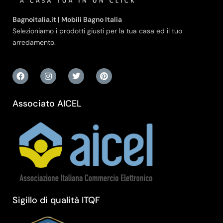
Bagnoitalia.it | Mobili Bagno Italia
Selezioniamo i prodotti giusti per la tua casa ed il tuo
arredamento.
Associato AICEL
Sigillo di qualità ITQF