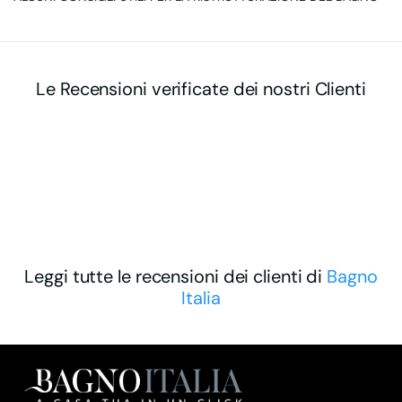
Le Recensioni verificate dei nostri Clienti
Leggi tutte le recensioni dei clienti di
Bagno
Italia