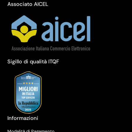
Associato AICEL
Sigillo di qualità ITQF
Informazioni
Modalità di Pagamento