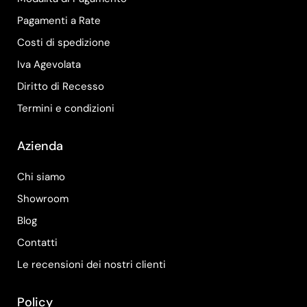
Pagamenti a Rate
Costi di spedizione
Iva Agevolata
Diritto di Recesso
Termini e condizioni
Azienda
Chi siamo
Showroom
Blog
Contatti
Le recensioni dei nostri clienti
Policy