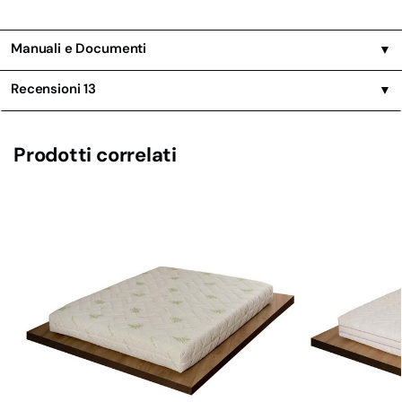
Manuali e Documenti
▼
Recensioni
13
▼
Prodotti correlati