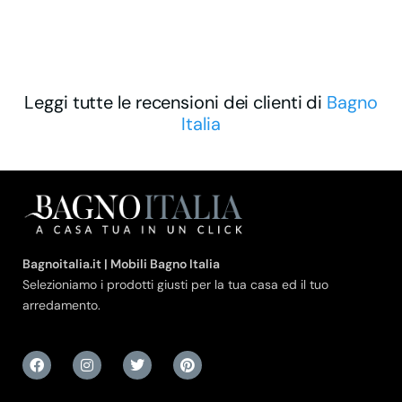
Leggi tutte le recensioni dei clienti di
Bagno
Italia
Bagnoitalia.it | Mobili Bagno Italia
Selezioniamo i prodotti giusti per la tua casa ed il tuo
arredamento.