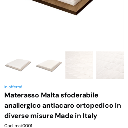
In offerta!
Materasso Malta sfoderabile
anallergico antiacaro ortopedico in
diverse misure Made in Italy
Cod. mat0001