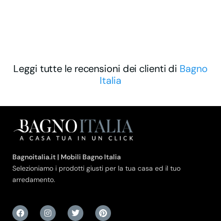
Leggi tutte le recensioni dei clienti di
Bagno
Italia
Bagnoitalia.it | Mobili Bagno Italia
Selezioniamo i prodotti giusti per la tua casa ed il tuo
arredamento.