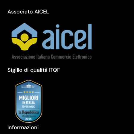
Associato AICEL
Sigillo di qualità ITQF
Informazioni