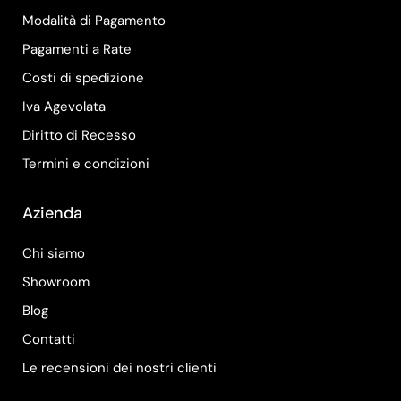
Modalità di Pagamento
Pagamenti a Rate
Costi di spedizione
Iva Agevolata
Diritto di Recesso
Termini e condizioni
Azienda
Chi siamo
Showroom
Blog
Contatti
Le recensioni dei nostri clienti