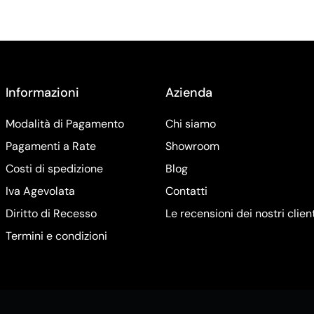
Informazioni
Azienda
Modalità di Pagamento
Chi siamo
Pagamenti a Rate
Showroom
Costi di spedizione
Blog
Iva Agevolata
Contatti
Diritto di Recesso
Le recensioni dei nostri clien
Termini e condizioni