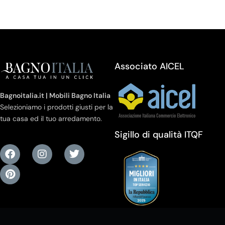
Associato AICEL
Bagnoitalia.it | Mobili Bagno Italia
Selezioniamo i prodotti giusti per la
tua casa ed il tuo arredamento.
Sigillo di qualità ITQF