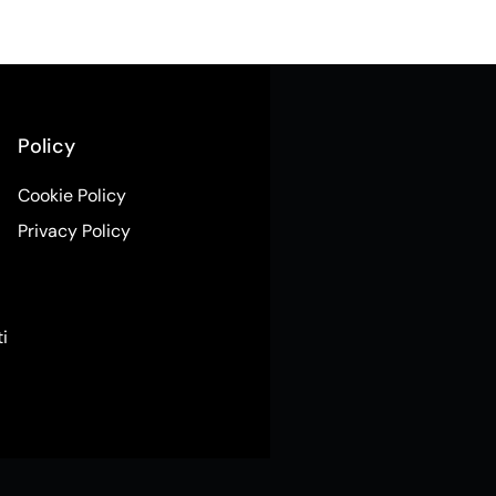
Policy
Cookie Policy
Privacy Policy
ti