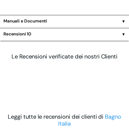
Manuali e Documenti
▼
Recensioni
10
▼
Le Recensioni verificate dei nostri Clienti
Leggi tutte le recensioni dei clienti di
Bagno
Italia