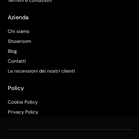
Termini e condizioni
Azienda
Chi siamo
Showroom
Blog
Contatti
Le recensioni dei nostri clienti
Policy
Cookie Policy
Privacy Policy