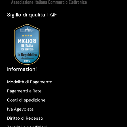
Sigillo di qualità ITQF
Informazioni
Modalità di Pagamento
Pagamenti a Rate
Costi di spedizione
Iva Agevolata
Diritto di Recesso