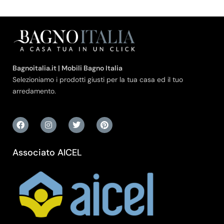
Bagnoitalia.it | Mobili Bagno Italia
Selezioniamo i prodotti giusti per la tua casa ed il tuo
arredamento.
Associato AICEL