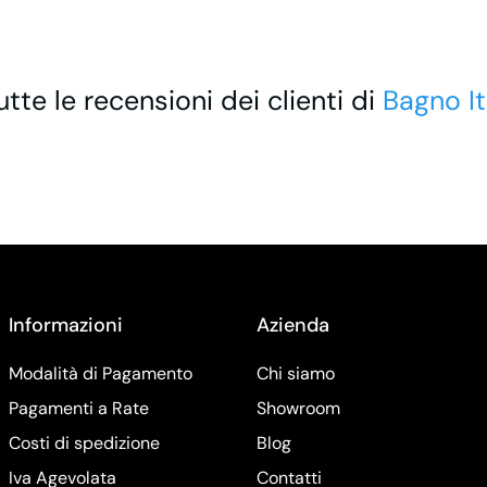
utte le recensioni dei clienti di
Bagno It
Informazioni
Azienda
Modalità di Pagamento
Chi siamo
Pagamenti a Rate
Showroom
Costi di spedizione
Blog
Iva Agevolata
Contatti