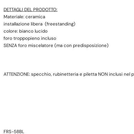
DETTAGLI DEL PRODOTTO:
Materiale: ceramica
installazione libera (freestanding)
colore: bianco lucido
foro troppopieno incluso
SENZA foro miscelatore (ma con predisposizione)
ATTENZIONE: specchio, rubinetteria e piletta NON inclusi nel 
FRS-58BL