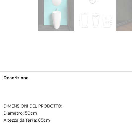
Descrizione
DIMENSIONI DEL PRODOTTO:
Diametro: 50cm
Altezza da terra: 85cm