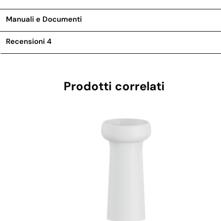
Manuali e Documenti
Recensioni
4
Prodotti correlati