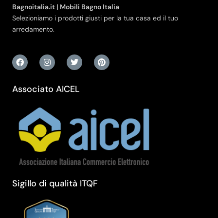
Bagnoitalia.it | Mobili Bagno Italia
Selezioniamo i prodotti giusti per la tua casa ed il tuo
arredamento.
Associato AICEL
Sigillo di qualità ITQF