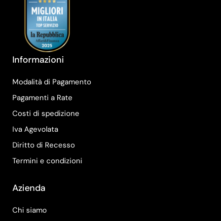
Informazioni
Modalità di Pagamento
Pagamenti a Rate
Costi di spedizione
Iva Agevolata
Diritto di Recesso
Termini e condizioni
Azienda
Chi siamo