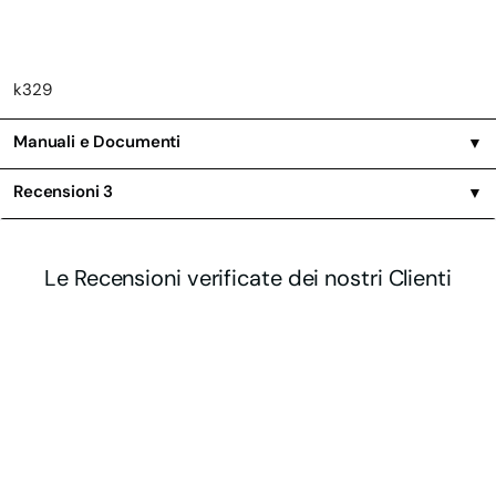
k329
Manuali e Documenti
▼
Recensioni
3
▼
Le Recensioni verificate dei nostri Clienti