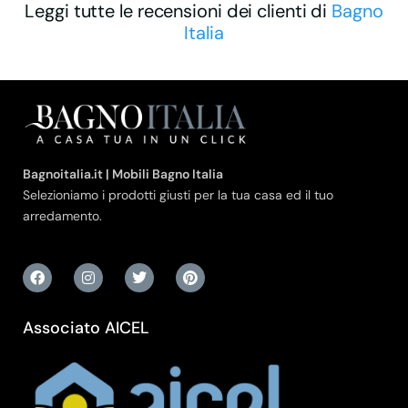
Leggi tutte le recensioni dei clienti di
Bagno
Italia
Bagnoitalia.it | Mobili Bagno Italia
Selezioniamo i prodotti giusti per la tua casa ed il tuo
arredamento.
Associato AICEL