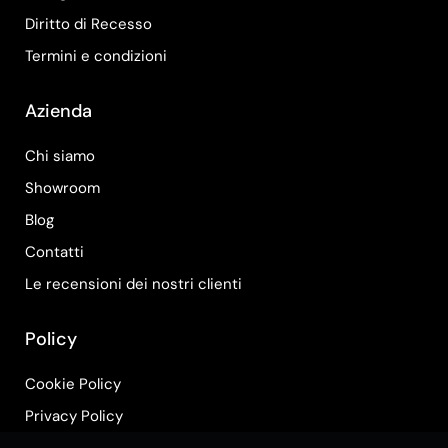
Diritto di Recesso
Termini e condizioni
Azienda
Chi siamo
Showroom
Blog
Contatti
Le recensioni dei nostri clienti
Policy
Cookie Policy
Privacy Policy