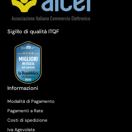
Sigillo di qualità ITQF
Informazioni
Modalità di Pagamento
Pagamenti a Rate
Costi di spedizione
Iva Agevolata