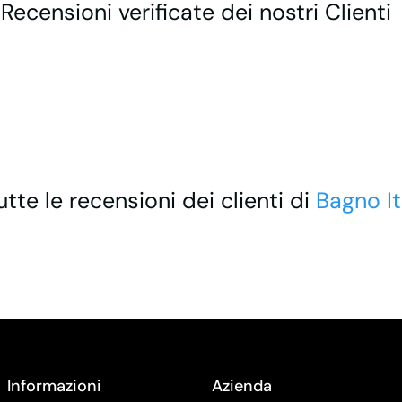
 Recensioni verificate dei nostri Clienti
utte le recensioni dei clienti di
Bagno It
Informazioni
Azienda