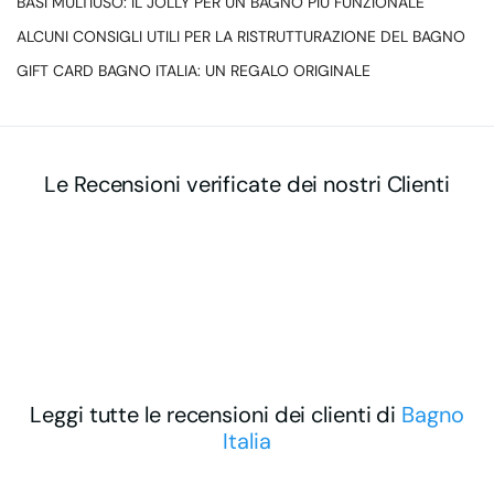
BASI MULTIUSO: IL JOLLY PER UN BAGNO PIÙ FUNZIONALE
ALCUNI CONSIGLI UTILI PER LA RISTRUTTURAZIONE DEL BAGNO
GIFT CARD BAGNO ITALIA: UN REGALO ORIGINALE
Le Recensioni verificate dei nostri Clienti
Leggi tutte le recensioni dei clienti di
Bagno
Italia