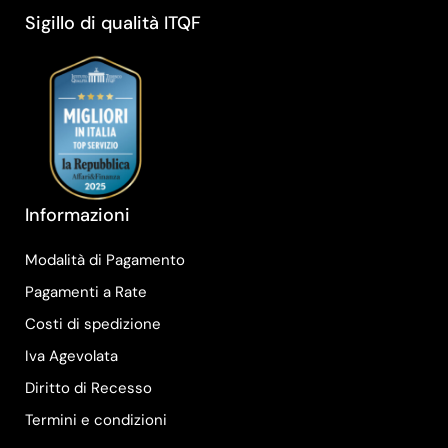
Sigillo di qualità ITQF
Informazioni
Modalità di Pagamento
Pagamenti a Rate
Costi di spedizione
Iva Agevolata
Diritto di Recesso
Termini e condizioni