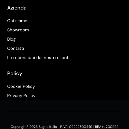
Azienda
Chi siamo
Showroom
Blog
Contatti
Le recensioni dei nostri clienti
Policy
Cookie Policy
Privacy Policy
Copyright® 2023 Bagno Italia - P.IVA: 02222800449 | REA n. 200555