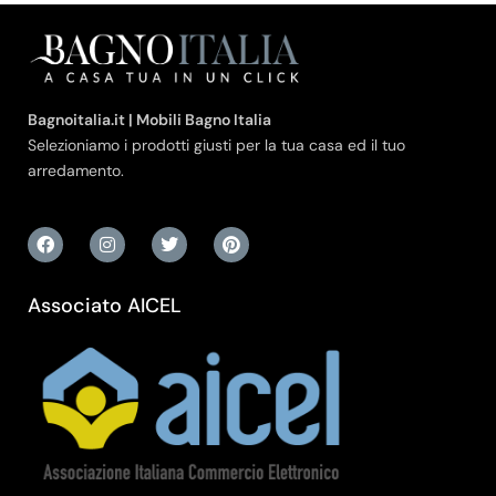
Bagnoitalia.it | Mobili Bagno Italia
Selezioniamo i prodotti giusti per la tua casa ed il tuo
arredamento.
Associato AICEL