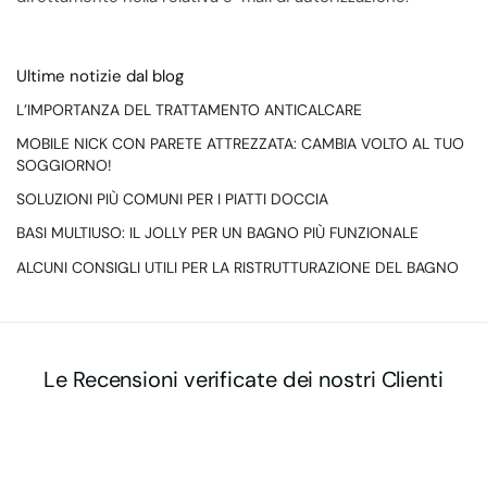
Ultime notizie dal blog
L’IMPORTANZA DEL TRATTAMENTO ANTICALCARE
MOBILE NICK CON PARETE ATTREZZATA: CAMBIA VOLTO AL TUO
SOGGIORNO!
SOLUZIONI PIÙ COMUNI PER I PIATTI DOCCIA
BASI MULTIUSO: IL JOLLY PER UN BAGNO PIÙ FUNZIONALE
ALCUNI CONSIGLI UTILI PER LA RISTRUTTURAZIONE DEL BAGNO
Le Recensioni verificate dei nostri Clienti