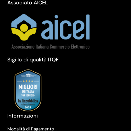
Associato AICEL
Sigillo di qualità ITQF
Informazioni
Modalità di Pagamento