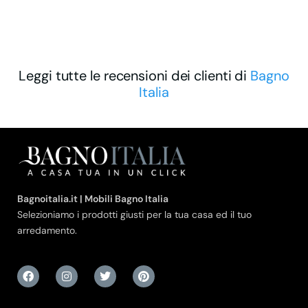
Leggi tutte le recensioni dei clienti di
Bagno
Italia
Bagnoitalia.it | Mobili Bagno Italia
Selezioniamo i prodotti giusti per la tua casa ed il tuo
arredamento.