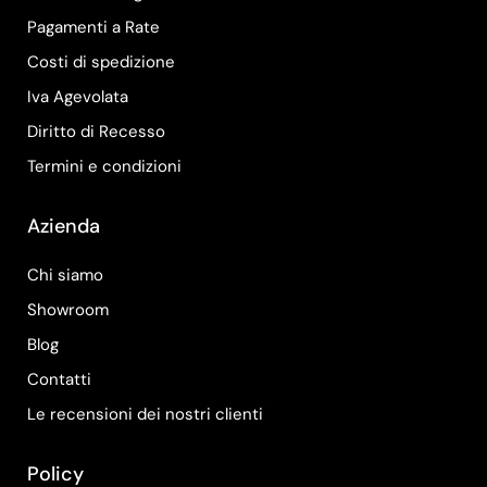
Pagamenti a Rate
Costi di spedizione
Iva Agevolata
Diritto di Recesso
Termini e condizioni
Azienda
Chi siamo
Showroom
Blog
Contatti
Le recensioni dei nostri clienti
Policy