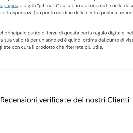
la pagina
o digita “gift card” sulla barra di ricerca) e nella de
le trasparenza (un punto cardine della nostra politica aziend
 principale punto di forza di questa carta regalo digitale: nel
a sua validità per un anno ed è quindi ottima dal punto di vist
liete con cura il prodotto che riterrete più utile.
 Recensioni verificate dei nostri Clienti