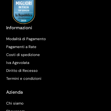
Informazioni
Modalità di Pagamento
Pagamenti a Rate
Costi di spedizione
Iva Agevolata
Diritto di Recesso
Termini e condizioni
Azienda
Chi siamo