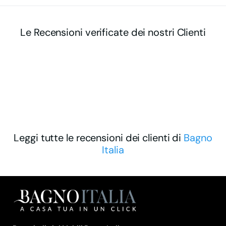
Le Recensioni verificate dei nostri Clienti
Leggi tutte le recensioni dei clienti di
Bagno
Italia