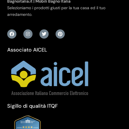
Bagnoitalia.it | Mobili Bagno Italia
Selezioniamo i prodotti giusti per la tua casa ed il tuo
arredamento.
Associato AICEL
Sigillo di qualità ITQF