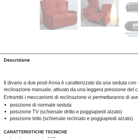
Descrizione
Il divano a due posti Anna è caratterizzato da una seduta con s
reclinazione manuale, attivato da una leggera pressione del c
Entrambi i meccanismi di reclinazione vi permettaranno di av
posizione di normale seduta
posizione TV (schienale dritto e poggiapiedi alzato)
posizione letto (schienale reclinato e poggiapiedi alzato)
CARATTERISTICHE TECNICHE