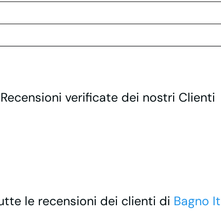
 Recensioni verificate dei nostri Clienti
utte le recensioni dei clienti di
Bagno It