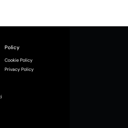
Policy
Cookie Policy
Privacy Policy
ti