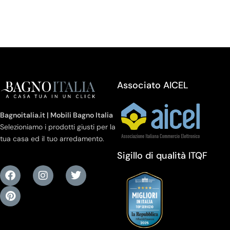
Associato AICEL
Bagnoitalia.it | Mobili Bagno Italia
Selezioniamo i prodotti giusti per la
tua casa ed il tuo arredamento.
Sigillo di qualità ITQF