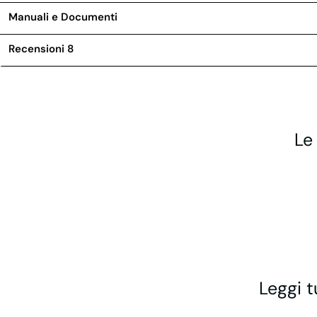
Manuali e Documenti
Recensioni
8
Le
Leggi t