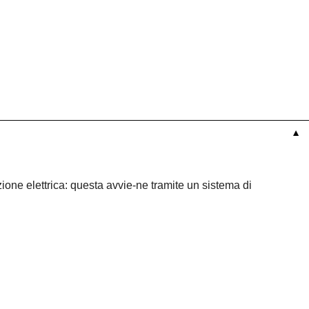
▼
ione elettrica: questa avvie-ne tramite un sistema di