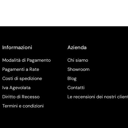
Informazioni
Azienda
Modalità di Pagamento
Chi siamo
Pagamenti a Rate
Showroom
Costi di spedizione
Blog
Iva Agevolata
Contatti
Diritto di Recesso
Le recensioni dei nostri clien
Termini e condizioni