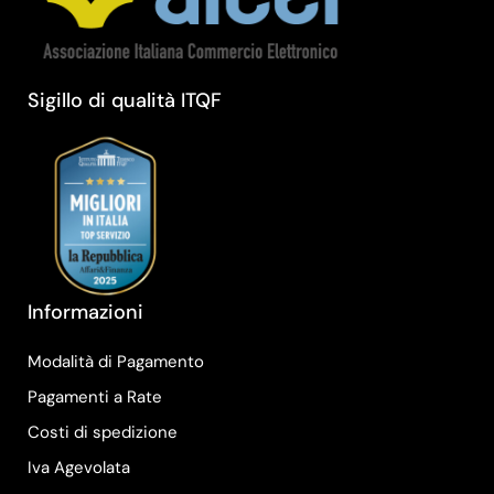
Sigillo di qualità ITQF
Informazioni
Modalità di Pagamento
Pagamenti a Rate
Costi di spedizione
Iva Agevolata