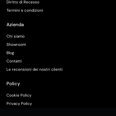
Diritto di Recesso
Termini e condizioni
Azienda
Chi siamo
Showroom
Blog
Contatti
Le recensioni dei nostri clienti
Policy
Cookie Policy
Privacy Policy