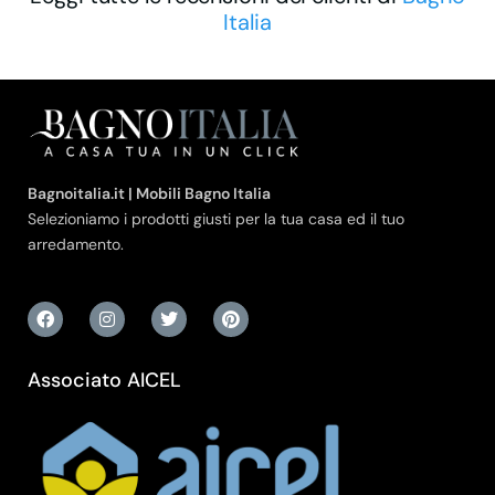
Italia
Bagnoitalia.it | Mobili Bagno Italia
Selezioniamo i prodotti giusti per la tua casa ed il tuo
arredamento.
Associato AICEL