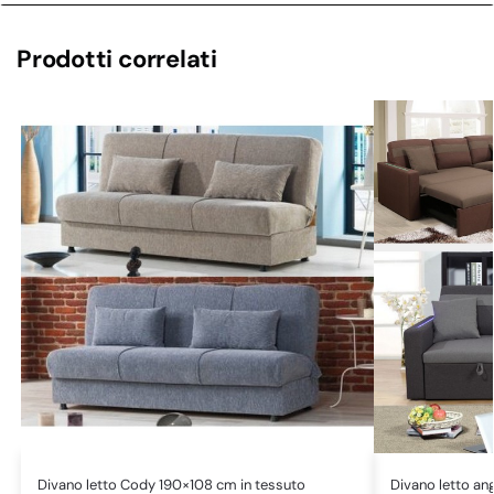
Prodotti correlati
Divano letto Cody 190×108 cm in tessuto
Divano letto an