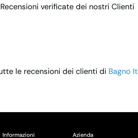
 Recensioni verificate dei nostri Clienti
utte le recensioni dei clienti di
Bagno It
Informazioni
Azienda