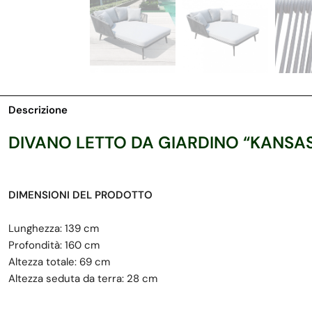
Descrizione
DIVANO LETTO DA GIARDINO “KANSA
DIMENSIONI DEL PRODOTTO
Lunghezza: 139 cm
Profondità: 160 cm
Altezza totale: 69 cm
Altezza seduta da terra: 28 cm