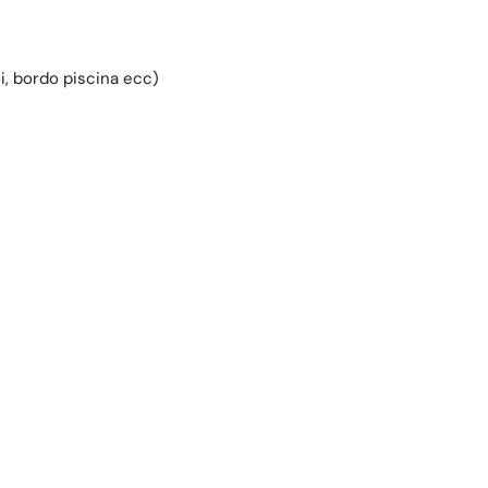
ni, bordo piscina ecc)