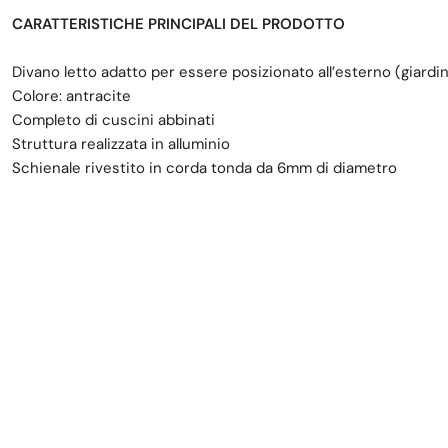
CARATTERISTICHE PRINCIPALI DEL PRODOTTO
Divano letto adatto per essere posizionato all’esterno (giardi
Colore: antracite
Completo di cuscini abbinati
Struttura realizzata in alluminio
Schienale rivestito in corda tonda da 6mm di diametro