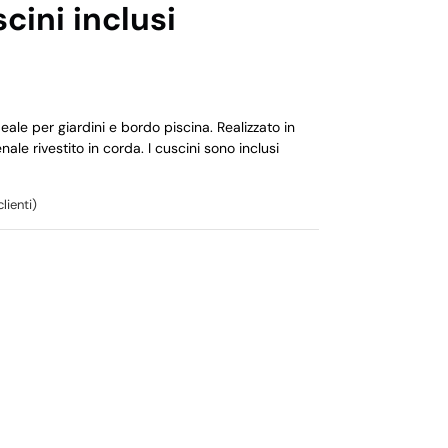
cini inclusi
ale per giardini e bordo piscina. Realizzato in
nale rivestito in corda. I cuscini sono inclusi
lienti)