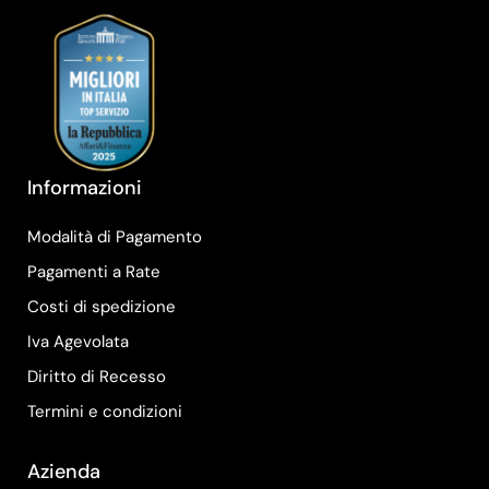
Informazioni
Modalità di Pagamento
Pagamenti a Rate
Costi di spedizione
Iva Agevolata
Diritto di Recesso
Termini e condizioni
Azienda