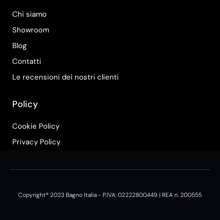
Chi siamo
Showroom
Blog
Contatti
Le recensioni dei nostri clienti
Policy
Cookie Policy
Privacy Policy
Copyright® 2023 Bagno Italia - P.IVA: 02222800449 | REA n. 200555