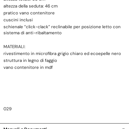
altezza della seduta: 46 cm
pratico vano contenitore
cuscini inclusi
schienale “click-clack” reclinabile per posizione letto con
sistema di anti-ribaltamento
MATERIALI:
rivestimento in microfibra grigio chiaro ed ecoepelle nero
struttura in legno di faggio
vano contenitore in mdf
029