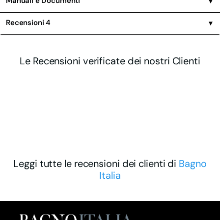
Manuali e Documenti
▼
Recensioni
4
▼
Le Recensioni verificate dei nostri Clienti
Leggi tutte le recensioni dei clienti di
Bagno
Italia