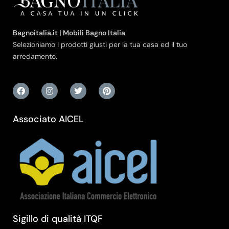
Bagnoitalia.it | Mobili Bagno Italia
Selezioniamo i prodotti giusti per la tua casa ed il tuo
arredamento.
Associato AICEL
Sigillo di qualità ITQF