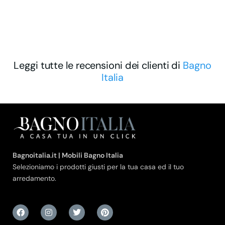
Leggi tutte le recensioni dei clienti di
Bagno
Italia
Bagnoitalia.it | Mobili Bagno Italia
Selezioniamo i prodotti giusti per la tua casa ed il tuo
arredamento.