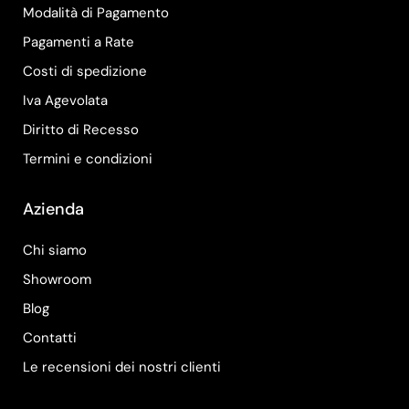
Modalità di Pagamento
Pagamenti a Rate
Costi di spedizione
Iva Agevolata
Diritto di Recesso
Termini e condizioni
Azienda
Chi siamo
Showroom
Blog
Contatti
Le recensioni dei nostri clienti