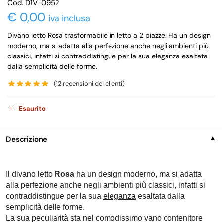
Cod. D1V-0952
€
0,00
iva inclusa
Divano letto Rosa trasformabile in letto a 2 piazze. Ha un design
moderno, ma si adatta alla perfezione anche negli ambienti più
classici, infatti si contraddistingue per la sua eleganza esaltata
dalla semplicità delle forme.
(
12
recensioni dei clienti)
Esaurito
Descrizione
▼
Il divano letto
Rosa
ha un design moderno, ma si adatta
alla perfezione anche negli ambienti più classici, infatti si
contraddistingue per la sua
eleganza
esaltata dalla
semplicità delle forme.
La sua peculiarità sta nel comodissimo vano contenitore