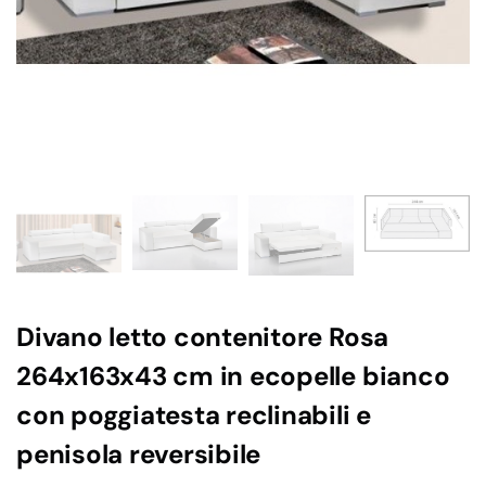
Divano letto contenitore Rosa
264x163x43 cm in ecopelle bianco
con poggiatesta reclinabili e
penisola reversibile