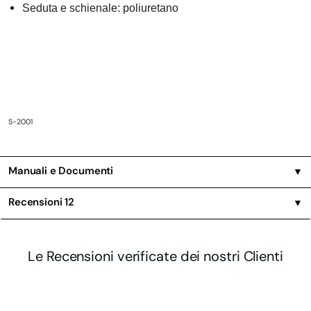
Seduta e schienale: poliuretano
S-2001
Manuali e Documenti
▼
Recensioni
12
▼
Le Recensioni verificate dei nostri Clienti