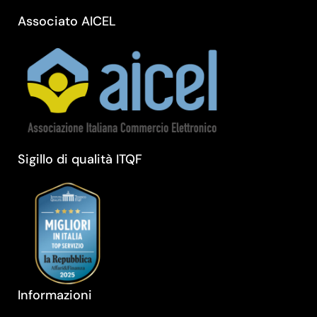
Associato AICEL
Sigillo di qualità ITQF
Informazioni