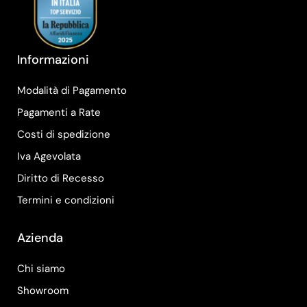
Informazioni
Modalità di Pagamento
Pagamenti a Rate
Costi di spedizione
Iva Agevolata
Diritto di Recesso
Termini e condizioni
Azienda
Chi siamo
Showroom