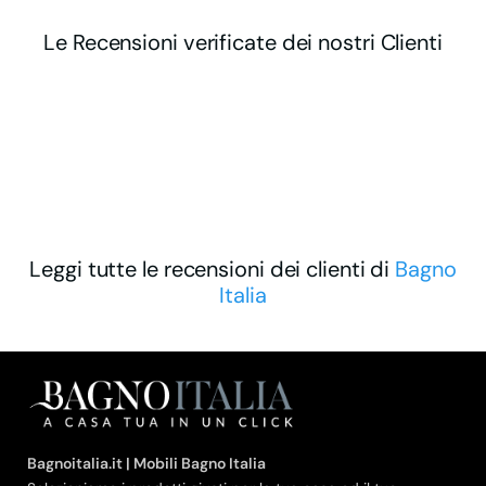
Le Recensioni verificate dei nostri Clienti
Leggi tutte le recensioni dei clienti di
Bagno
Italia
Bagnoitalia.it | Mobili Bagno Italia