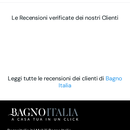
Le Recensioni verificate dei nostri Clienti
Leggi tutte le recensioni dei clienti di
Bagno
Italia