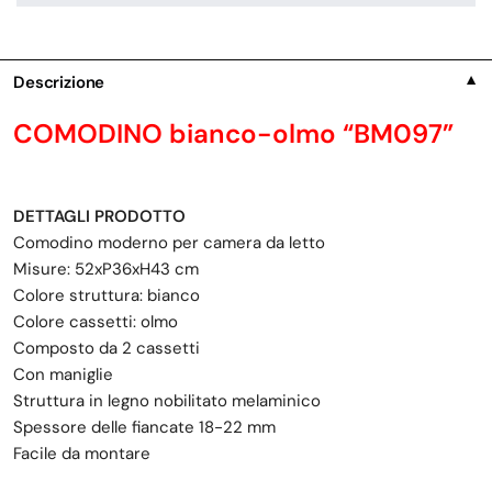
Descrizione
▼
COMODINO bianco-olmo “BM097”
DETTAGLI PRODOTTO
Comodino moderno per camera da letto
Misure: 52xP36xH43 cm
Colore struttura: bianco
Colore cassetti: olmo
Composto da 2 cassetti
Con maniglie
Struttura in legno nobilitato melaminico
Spessore delle fiancate 18-22 mm
Facile da montare