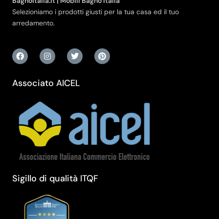
Bagnoitalia.it | Mobili Bagno Italia
Selezioniamo i prodotti giusti per la tua casa ed il tuo
arredamento.
Associato AICEL
Sigillo di qualità ITQF