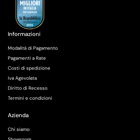
Informazioni
Modalità di Pagamento
Pagamenti a Rate
Costi di spedizione
Iva Agevolata
Diritto di Recesso
Termini e condizioni
Azienda
Chi siamo
Showroom