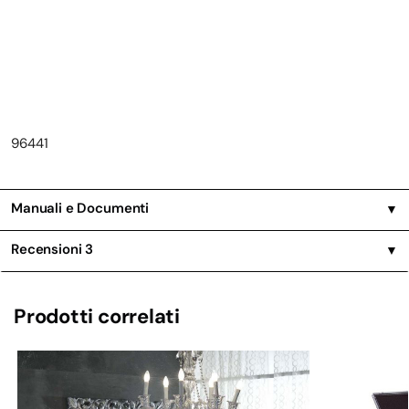
96441
Manuali e Documenti
▼
Recensioni
3
▼
Prodotti correlati