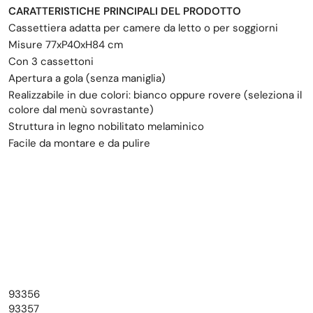
CARATTERISTICHE PRINCIPALI DEL PRODOTTO
Cassettiera adatta per camere da letto o per soggiorni
Misure 77xP40xH84 cm
Con 3 cassettoni
Apertura a gola (senza maniglia)
Realizzabile in due colori: bianco oppure rovere (seleziona il
colore dal menù sovrastante)
Struttura in legno nobilitato melaminico
Facile da montare e da pulire
93356
93357