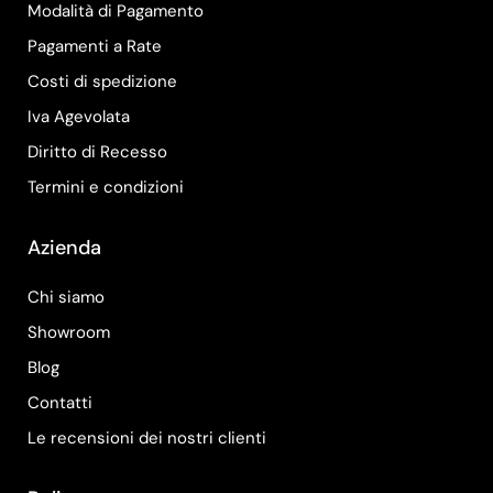
Modalità di Pagamento
Pagamenti a Rate
Costi di spedizione
Iva Agevolata
Diritto di Recesso
Termini e condizioni
Azienda
Chi siamo
Showroom
Blog
Contatti
Le recensioni dei nostri clienti