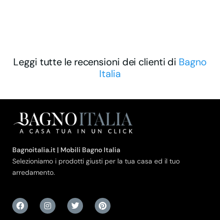
Leggi tutte le recensioni dei clienti di
Bagno
Italia
Bagnoitalia.it | Mobili Bagno Italia
Selezioniamo i prodotti giusti per la tua casa ed il tuo
arredamento.