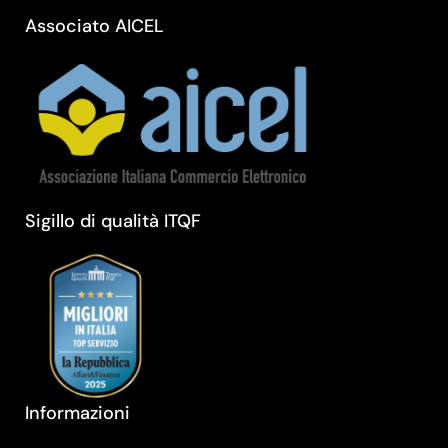
Associato AICEL
Sigillo di qualità ITQF
Informazioni