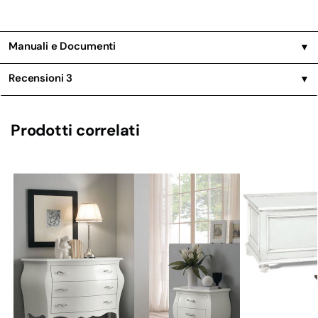
Manuali e Documenti
▼
Recensioni
3
▼
Prodotti correlati