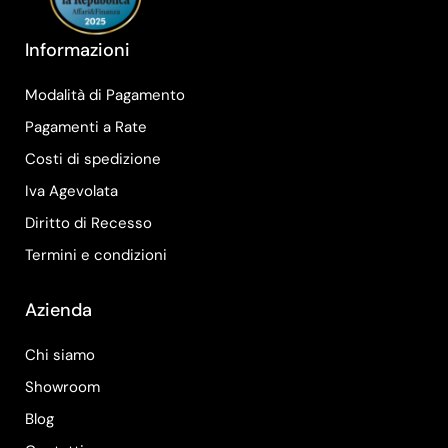
Informazioni
Modalità di Pagamento
Pagamenti a Rate
Costi di spedizione
Iva Agevolata
Diritto di Recesso
Termini e condizioni
Azienda
Chi siamo
Showroom
Blog