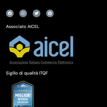
Associato AICEL
Sigillo di qualità ITQF