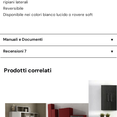
ripiani laterali
Reversibile
Disponibile nei colori bianco lucido o rovere soft
Manuali e Documenti
▼
Recensioni
7
▼
Prodotti correlati